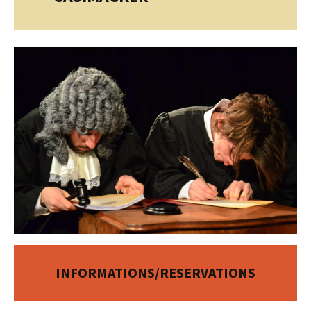
INFORMATIONS/RESERVATIONS