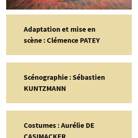
Adaptation et mise en
scène : Clémence PATEY
Scénographie : Sébastien
KUNTZMANN
Costumes : Aurélie DE
CASIMACKER