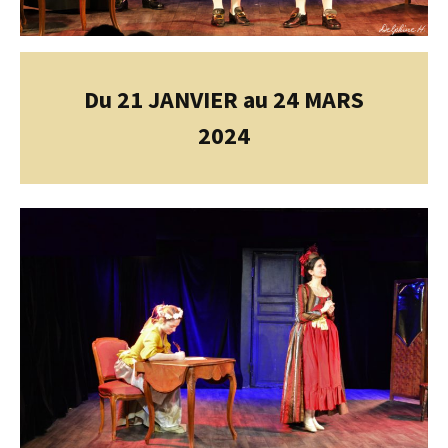
Du 21 JANVIER au 24 MARS
2024