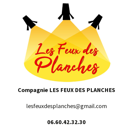
Compagnie LES FEUX DES PLANCHES
lesfeuxdesplanches@gmail.com
06.60.42.32.30