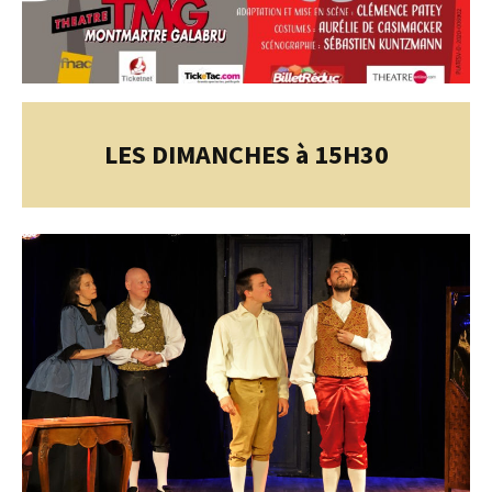
LES DIMANCHES à 15H30