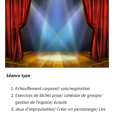
S
éance type
:
Echauffement corporel/ voix/respiration
Exercices de lâcher prise/ cohésion de groupe/
gestion de l’espace/ écoute
Jeux d’improvisation/ Créer un personnage/ Lire