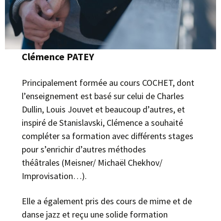
Clémence PATEY
Principalement formée au cours COCHET, dont
l’enseignement est basé sur celui de Charles
Dullin, Louis Jouvet et beaucoup d’autres, et
inspiré de Stanislavski, Clémence a souhaité
compléter sa formation avec différents stages
pour s’enrichir d’autres méthodes
théâtrales (Meisner/ Michaël Chekhov/
Improvisation…).
Elle a également pris des cours de mime et de
danse jazz et reçu une solide formation