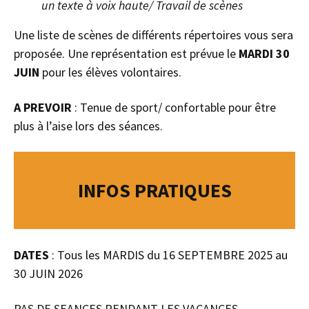
un texte à voix haute/ Travail de scènes
Une liste de scènes de différents répertoires vous sera
proposée. Une représentation est prévue le
MARDI 30
JUIN
pour les élèves volontaires.
A PREVOIR
: Tenue de sport/ confortable pour être
plus à l’aise lors des séances.
INFOS PRATIQUES
DATES
: Tous les MARDIS du 16 SEPTEMBRE 2025 au
30 JUIN 2026
PAS DE SEANCES PENDANT LES VACANCES