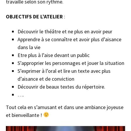
travaille selon son rythme.
OBJECTIFS DE L’ATELIER
:
Découvrir le théâtre et ne plus en avoir peur
Apprendre à se connaître et avoir plus d’aisance
dans la vie
Etre plus à l’aise devant un public
S’approprier les personnages et jouer la situation
S’exprimer à l’oral et lire un texte avec plus
d’aisance et de conviction
Découvrir de beaux textes du répertoire.
….
Tout cela en s’amusant et dans une ambiance joyeuse
et bienveillante !