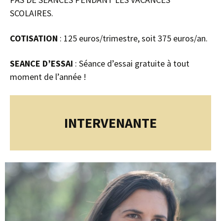
SCOLAIRES.
COTISATION
: 125 euros/trimestre, soit 375 euros/an.
SEANCE D’ESSAI
: Séance d’essai gratuite à tout
moment de l’année !
INTERVENANTE