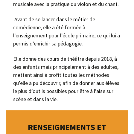
musicale avec la pratique du violon et du chant.
Avant de se lancer dans le métier de
comédienne, elle a été formée à
l’enseignement pour l’école primaire, ce qui lui a
permis d’enrichir sa pédagogie.
Elle donne des cours de théâtre depuis 2018, à
des enfants mais principalement à des adultes,
mettant ainsi à profit toutes les méthodes
qu’elle a pu découvrir, afin de donner aux élèves
le plus d’outils possibles pour être à l’aise sur
scène et dans la vie.
RENSEIGNEMENTS ET