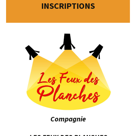
INSCRIPTIONS
Compagnie