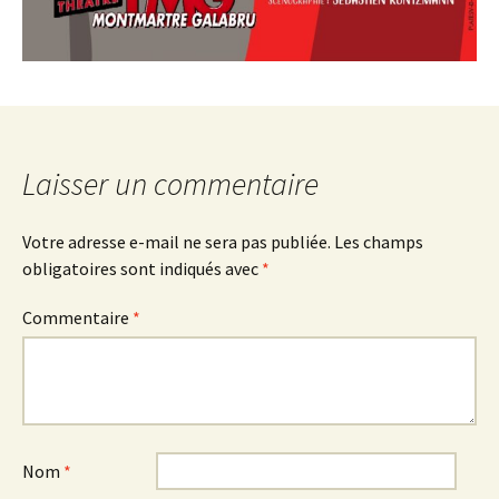
Laisser un commentaire
Votre adresse e-mail ne sera pas publiée.
Les champs
obligatoires sont indiqués avec
*
Commentaire
*
Nom
*