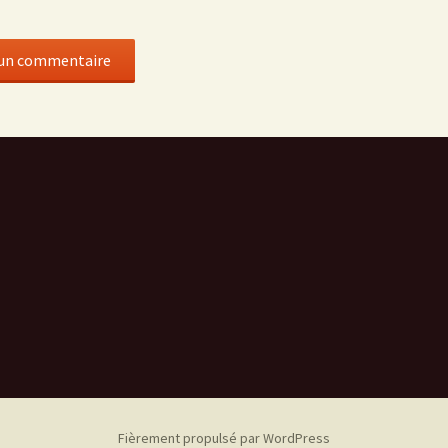
Fièrement propulsé par WordPress