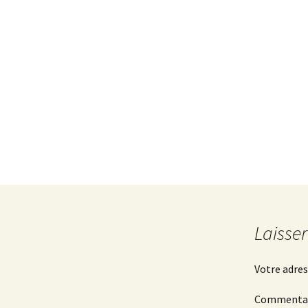
Laisse
Votre adres
Commenta