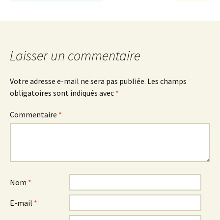
Laisser un commentaire
Votre adresse e-mail ne sera pas publiée.
Les champs
obligatoires sont indiqués avec
*
Commentaire
*
Nom
*
E-mail
*