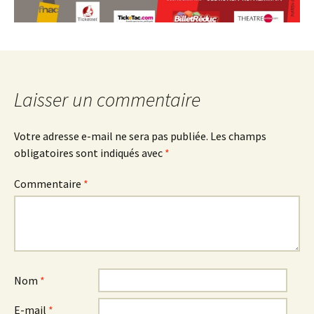
Laisser un commentaire
Votre adresse e-mail ne sera pas publiée.
Les champs
obligatoires sont indiqués avec
*
Commentaire
*
Nom
*
E-mail
*