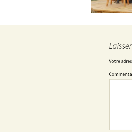
Laisse
Votre adres
Commenta