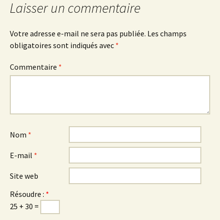
Laisser un commentaire
Votre adresse e-mail ne sera pas publiée.
Les champs
obligatoires sont indiqués avec
*
Commentaire
*
Nom
*
E-mail
*
Site web
Résoudre :
*
25 + 30 =